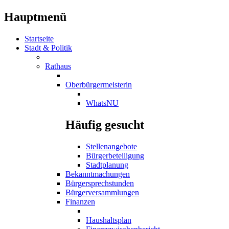
Hauptmenü
Startseite
Stadt & Politik
Rathaus
Oberbürgermeisterin
WhatsNU
Häufig gesucht
Stellenangebote
Bürgerbeteiligung
Stadtplanung
Bekanntmachungen
Bürgersprechstunden
Bürgerversammlungen
Finanzen
Haushaltsplan