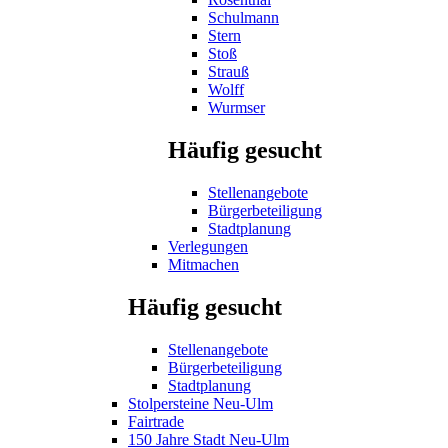
Schulmann
Stern
Stoß
Strauß
Wolff
Wurmser
Häufig gesucht
Stellenangebote
Bürgerbeteiligung
Stadtplanung
Verlegungen
Mitmachen
Häufig gesucht
Stellenangebote
Bürgerbeteiligung
Stadtplanung
Stolpersteine Neu-Ulm
Fairtrade
150 Jahre Stadt Neu-Ulm