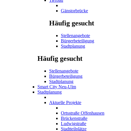
Tiefbau
Gänstorbrücke
Häufig gesucht
Stellenangebote
Bürgerbeteiligung
Stadtplanung
Häufig gesucht
Stellenangebote
Bürgerbeteiligung
Stadtplanung
Smart City Neu-Ulm
Stadtplanung
Aktuelle Projekte
Ortsstraße Offenhausen
Brückenstraße
Ludwigstraße
Stadtteilplätze