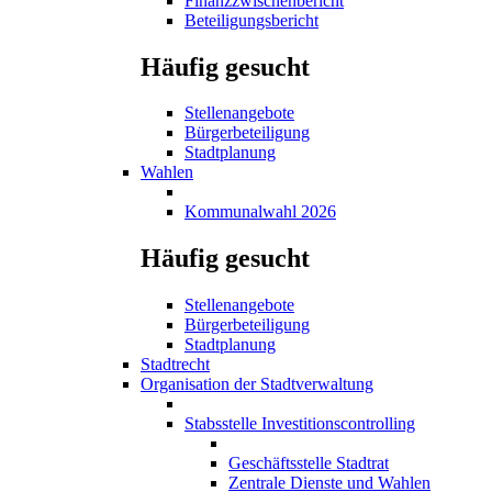
Finanzzwischenbericht
Beteiligungsbericht
Häufig gesucht
Stellenangebote
Bürgerbeteiligung
Stadtplanung
Wahlen
Kommunalwahl 2026
Häufig gesucht
Stellenangebote
Bürgerbeteiligung
Stadtplanung
Stadtrecht
Organisation der Stadtverwaltung
Stabsstelle Investitionscontrolling
Geschäftsstelle Stadtrat
Zentrale Dienste und Wahlen