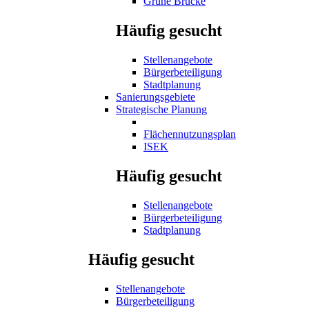
Grüne Brücke
Häufig gesucht
Stellenangebote
Bürgerbeteiligung
Stadtplanung
Sanierungsgebiete
Strategische Planung
Flächennutzungsplan
ISEK
Häufig gesucht
Stellenangebote
Bürgerbeteiligung
Stadtplanung
Häufig gesucht
Stellenangebote
Bürgerbeteiligung