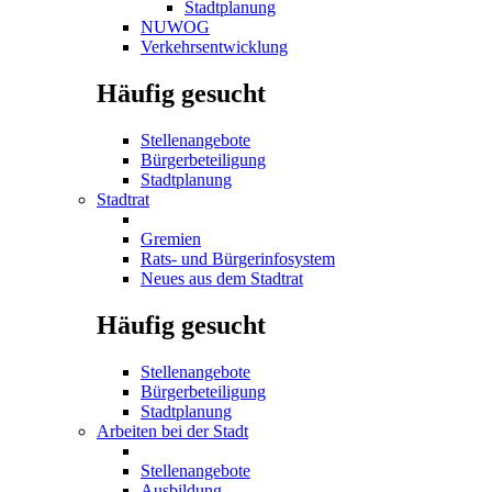
Stadtplanung
NUWOG
Verkehrsentwicklung
Häufig gesucht
Stellenangebote
Bürgerbeteiligung
Stadtplanung
Stadtrat
Gremien
Rats- und Bürgerinfosystem
Neues aus dem Stadtrat
Häufig gesucht
Stellenangebote
Bürgerbeteiligung
Stadtplanung
Arbeiten bei der Stadt
Stellenangebote
Ausbildung