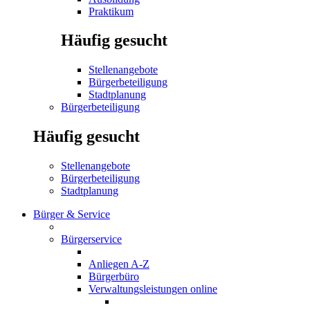
Praktikum
Häufig gesucht
Stellenangebote
Bürgerbeteiligung
Stadtplanung
Bürgerbeteiligung
Häufig gesucht
Stellenangebote
Bürgerbeteiligung
Stadtplanung
Bürger & Service
Bürgerservice
Anliegen A-Z
Bürgerbüro
Verwaltungsleistungen online