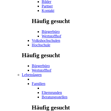
Bilder
Partner
Kontakt
Häufig gesucht
Bürgerbüro
Wertstoffhof
Volkshochschulen
Hochschule
Häufig gesucht
Bürgerbüro
Wertstoffhof
Lebenslagen
Familien
Elternrunden
Beratungsstellen
Häufig gesucht