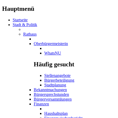
Hauptmenü
Startseite
Stadt & Politik
Rathaus
Oberbürgermeisterin
WhatsNU
Häufig gesucht
Stellenangebote
Bürgerbeteiligung
Stadtplanung
Bekanntmachungen
Bürgersprechstunden
Bürgerversammlungen
Finanzen
Haushaltsplan