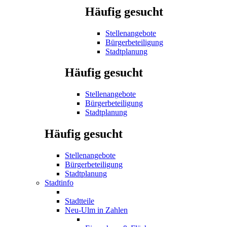
Häufig gesucht
Stellenangebote
Bürgerbeteiligung
Stadtplanung
Häufig gesucht
Stellenangebote
Bürgerbeteiligung
Stadtplanung
Häufig gesucht
Stellenangebote
Bürgerbeteiligung
Stadtplanung
Stadtinfo
Stadtteile
Neu-Ulm in Zahlen