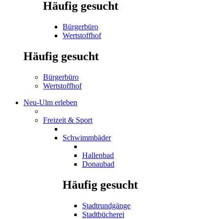
Häufig gesucht
Bürgerbüro
Wertstoffhof
Häufig gesucht
Bürgerbüro
Wertstoffhof
Neu-Ulm erleben
Freizeit & Sport
Schwimmbäder
Hallenbad
Donaubad
Häufig gesucht
Stadtrundgänge
Stadtbücherei