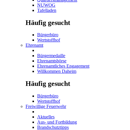
NUWOG
Tafelladen
Häufig gesucht
Bürgerbüro
Wertstoffhof
Ehrenamt
Bürgermedaille
Ehrenamtsbörse
Ehrenamtliches Engagement
Willkommen Daheim
Häufig gesucht
Bürgerbüro
Wertstoffhof
Freiwillige Feuerwehr
Aktuelles
Aus- und Fortbildung
Brandschutztipps