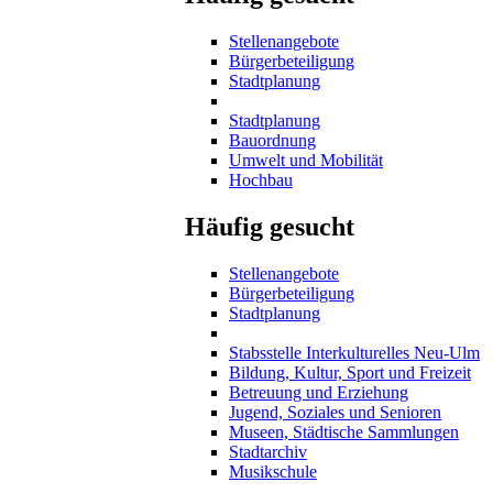
Stellenangebote
Bürgerbeteiligung
Stadtplanung
Stadtplanung
Bauordnung
Umwelt und Mobilität
Hochbau
Häufig gesucht
Stellenangebote
Bürgerbeteiligung
Stadtplanung
Stabsstelle Interkulturelles Neu-Ulm
Bildung, Kultur, Sport und Freizeit
Betreuung und Erziehung
Jugend, Soziales und Senioren
Museen, Städtische Sammlungen
Stadtarchiv
Musikschule