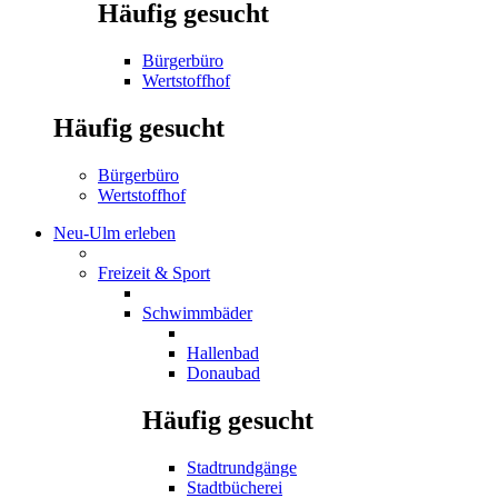
Häufig gesucht
Bürgerbüro
Wertstoffhof
Häufig gesucht
Bürgerbüro
Wertstoffhof
Neu-Ulm erleben
Freizeit & Sport
Schwimmbäder
Hallenbad
Donaubad
Häufig gesucht
Stadtrundgänge
Stadtbücherei