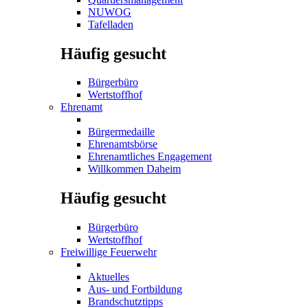
NUWOG
Tafelladen
Häufig gesucht
Bürgerbüro
Wertstoffhof
Ehrenamt
Bürgermedaille
Ehrenamtsbörse
Ehrenamtliches Engagement
Willkommen Daheim
Häufig gesucht
Bürgerbüro
Wertstoffhof
Freiwillige Feuerwehr
Aktuelles
Aus- und Fortbildung
Brandschutztipps