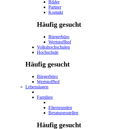
Bilder
Partner
Kontakt
Häufig gesucht
Bürgerbüro
Wertstoffhof
Volkshochschulen
Hochschule
Häufig gesucht
Bürgerbüro
Wertstoffhof
Lebenslagen
Familien
Elternrunden
Beratungsstellen
Häufig gesucht