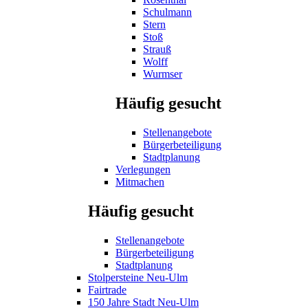
Schulmann
Stern
Stoß
Strauß
Wolff
Wurmser
Häufig gesucht
Stellenangebote
Bürgerbeteiligung
Stadtplanung
Verlegungen
Mitmachen
Häufig gesucht
Stellenangebote
Bürgerbeteiligung
Stadtplanung
Stolpersteine Neu-Ulm
Fairtrade
150 Jahre Stadt Neu-Ulm