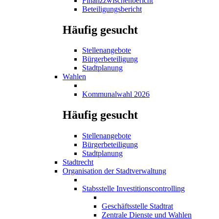
Finanzzwischenbericht
Beteiligungsbericht
Häufig gesucht
Stellenangebote
Bürgerbeteiligung
Stadtplanung
Wahlen
Kommunalwahl 2026
Häufig gesucht
Stellenangebote
Bürgerbeteiligung
Stadtplanung
Stadtrecht
Organisation der Stadtverwaltung
Stabsstelle Investitionscontrolling
Geschäftsstelle Stadtrat
Zentrale Dienste und Wahlen