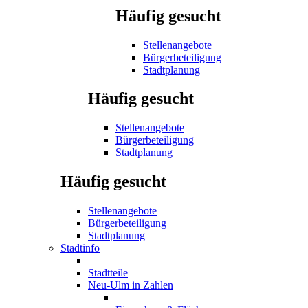
Häufig gesucht
Stellenangebote
Bürgerbeteiligung
Stadtplanung
Häufig gesucht
Stellenangebote
Bürgerbeteiligung
Stadtplanung
Häufig gesucht
Stellenangebote
Bürgerbeteiligung
Stadtplanung
Stadtinfo
Stadtteile
Neu-Ulm in Zahlen