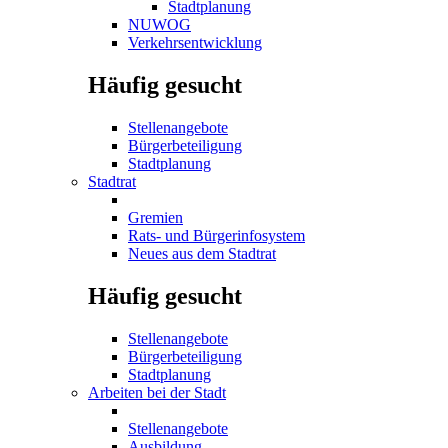
Stadtplanung
NUWOG
Verkehrsentwicklung
Häufig gesucht
Stellenangebote
Bürgerbeteiligung
Stadtplanung
Stadtrat
Gremien
Rats- und Bürgerinfosystem
Neues aus dem Stadtrat
Häufig gesucht
Stellenangebote
Bürgerbeteiligung
Stadtplanung
Arbeiten bei der Stadt
Stellenangebote
Ausbildung