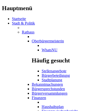
Hauptmenü
Startseite
Stadt & Politik
Rathaus
Oberbürgermeisterin
WhatsNU
Häufig gesucht
Stellenangebote
Bürgerbeteiligung
Stadtplanung
Bekanntmachungen
Bürgersprechstunden
Bürgerversammlungen
Finanzen
Haushaltsplan