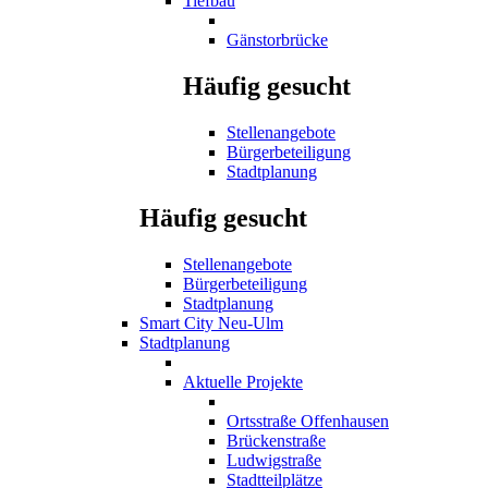
Tiefbau
Gänstorbrücke
Häufig gesucht
Stellenangebote
Bürgerbeteiligung
Stadtplanung
Häufig gesucht
Stellenangebote
Bürgerbeteiligung
Stadtplanung
Smart City Neu-Ulm
Stadtplanung
Aktuelle Projekte
Ortsstraße Offenhausen
Brückenstraße
Ludwigstraße
Stadtteilplätze