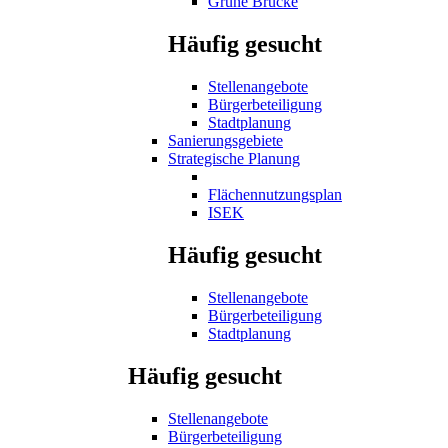
Grüne Brücke
Häufig gesucht
Stellenangebote
Bürgerbeteiligung
Stadtplanung
Sanierungsgebiete
Strategische Planung
Flächennutzungsplan
ISEK
Häufig gesucht
Stellenangebote
Bürgerbeteiligung
Stadtplanung
Häufig gesucht
Stellenangebote
Bürgerbeteiligung