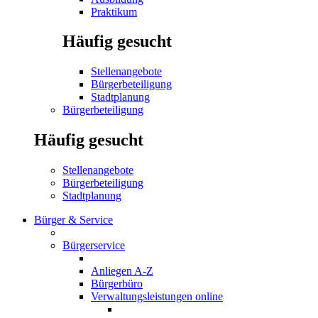
Praktikum
Häufig gesucht
Stellenangebote
Bürgerbeteiligung
Stadtplanung
Bürgerbeteiligung
Häufig gesucht
Stellenangebote
Bürgerbeteiligung
Stadtplanung
Bürger & Service
Bürgerservice
Anliegen A-Z
Bürgerbüro
Verwaltungsleistungen online