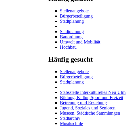
Stellenangebote
Bürgerbeteiligung
Stadtplanung
Stadtplanung
Bauordnung
Umwelt und Mobilität
Hochbau
Häufig gesucht
Stellenangebote
Bürgerbeteiligung
Stadtplanung
Stabsstelle Interkulturelles Neu-Ulm
Bildung, Kultur, Sport und Freizeit
Betreuung und Erziehung
Jugend, Soziales und Senioren
Museen, Städtische Sammlungen
Stadtarchiv
Musikschule